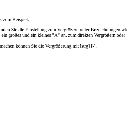
, zum Beispiel:
finden Sie die Einstellung zum Vergrößern unter Bezeichnungen wie
s ein großes und ein kleines "A" an, zum direkten Vergrößern oder
 machen können Sie die Vergrößerung mit [strg] [-].