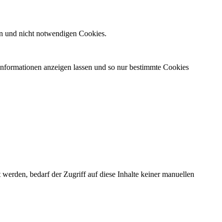
n und nicht notwendigen Cookies.
 Informationen anzeigen lassen und so nur bestimmte Cookies
erden, bedarf der Zugriff auf diese Inhalte keiner manuellen