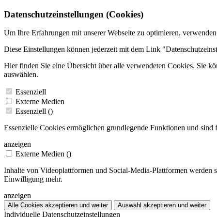
Datenschutzeinstellungen (Cookies)
Um Ihre Erfahrungen mit unserer Webseite zu optimieren, verwenden
Diese Einstellungen können jederzeit mit dem Link "Datenschutzeins
Hier finden Sie eine Übersicht über alle verwendeten Cookies. Sie k
auswählen.
Essenziell
Externe Medien
Essenziell (
)
Essenzielle Cookies ermöglichen grundlegende Funktionen und sind f
anzeigen
Externe Medien (
)
Inhalte von Videoplattformen und Social-Media-Plattformen werden st
Einwilligung mehr.
anzeigen
Alle Cookies akzeptieren und weiter
Auswahl akzeptieren und weiter
Individuelle Datenschutzeinstellungen